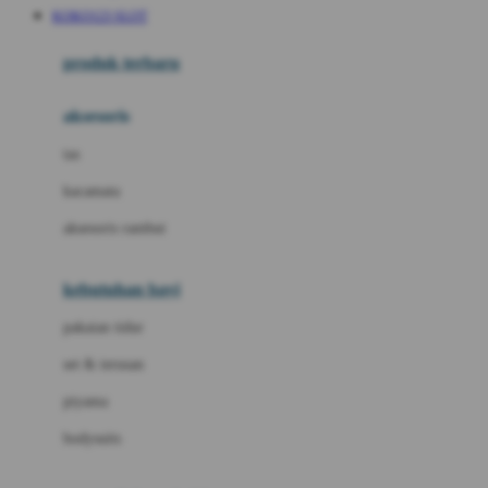
KOKO123 SLOT
Azetabio
produk terbaru
B
aksesoris
Baabaasheepz
tas
Babiators
kacamata
Baby Dove
aksesoris rambut
Baby Jogger
Baby Rovega
kebutuhan bayi
Babybee
pakaian tidur
Banana Boat
set & terusan
Banz
piyama
Barbie
bodysuits
Beaba