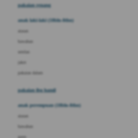
pakaian renang
Bumkins
anak laki-laki (18bln-8thn)
C
atasan
Cetaphil
bawahan
Chicco
setelan
Childlife
jaket
Clevamama
pakaian dalam
Cocolatte
Cottonseeds
pakaian ibu hamil
Cozy N Safe
anak perempuan (18bln-8thn)
Crane
atasan
Cybex
bawahan
D
gaun