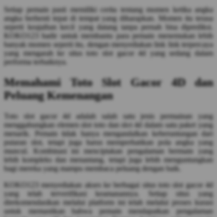
Squishmallows
Setiap pemain pasti memiliki cerita tentang momen ketika angka
angka berhenti tepat di tempat yang diharapkan. Momen itu terasa
Starbooks
seperti keajaiban kecil yang datang tanpa pernah bisa diprediksi.
KOKO123 hadir untuk membantu para pemain menemukan lebih
Stick-O
banyak momen seperti itu, dengan menyediakan link link terpercaya
yang mengarah ke situs toto slot gacor 4d yang sedang dalam
Stokke
performa terbaiknya.
Sudocrem
Memahami Toto Slot Gacor 4D dan
Sumimo
Peluang Kemenangan
Sunnylife
Toto slot gacor 4d adalah salah satu jenis permainan yang
Sun-Staches
menggabungkan elemen slot toto dan slot 4d dalam satu paket yang
menarik. Pemain tidak hanya mengandalkan keberuntungan dari
Swimava
putaran slot, tetapi juga harus memperhatikan pola angka yang
muncul. Kombinasi ini menciptakan pengalaman bermain yang
lebih kompleks dan menantang, tetapi juga lebih menguntungkan
T
bagi mereka yang mampu membaca peluang dengan baik.
Tommee Tippee
KOKO123 menyediakan akses ke berbagai situs toto slot gacor 4d
yang telah terverifikasi keamanannya. Setiap situs yang
Trunki
direkomendasikan melalui platform ini telah melalui proses kurasi
untuk memastikan bahwa pemain mendapatkan pengalaman
Tutti Bambini