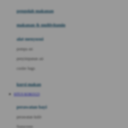
Joie
pengolah makanan
Joolz
Jujube
makanan & multivitamin
K
alat menyusui
Kiddycuts
pompa asi
Kumon
penyimpanan asi
L
cooler bags
Leapfrog
kursi makan
Leclerc
SITUS KOKO123
Lee Vierra
Lillebaby
perawatan bayi
Little Bird Told Me
perawatan kulit
Little Miss Janis
Sunscreen