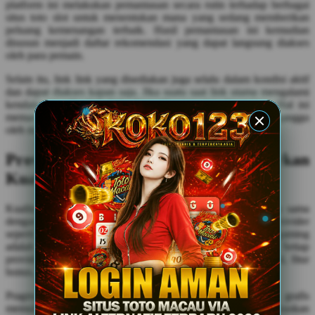
platform ini melakukan pemantauan secara rutin terhadap berbagai
situs toto slot untuk menentukan mana yang sedang memberikan
Xootz
peluang kemenangan terbaik. Hasil pemantauan ini kemudian
disusun menjadi daftar rekomendasi yang dapat langsung diakses
Y
oleh para pemain.
Selain itu, link link yang disediakan juga selalu dalam kondisi aktif
Yamatoya
dan dapat diakses kapan saja. Jika suatu saat link utama mengalami
kendala, tersedia link link alternatif yang siap digunakan. Hal ini
Z
memastikan bahwa pengalaman bermain tidak pernah terganggu
oleh masalah teknis di luar kendali pemain.
Zaxy
Provider Terkemuka yang Menghadirkan
Zoggs
Kualitas
0-9
Kualitas permainan di KOKO123 tidak terlepas dari kerja sama
4Moms
dengan berbagai provider terkemuka di industri toto slot. Provider
seperti Pragmatic Play, PG Soft, Habanero, dan Microgaming
59S
adalah beberapa contoh yang sering menjadi andalan. Setiap
provider memiliki keunggulan, baik dari segi tampilan visual, fitur
bonus, maupun mekanisme permainan.
Pragmatic Play dikenal dengan permainan yang memiliki grafis
memukau dan fitur bonus yang melimpah. PG Soft mengkhususkan