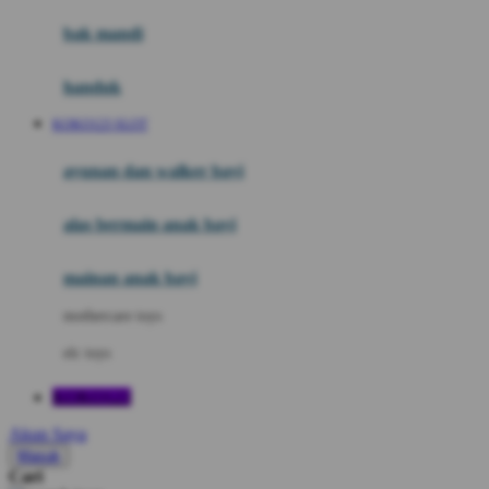
Moby
bak mandi
Momami
handuk
Mothercare
KOKO123 SLOT
Mustela
ayunan dan walker bayi
My Buddy Tag
My K
alas bermain anak bayi
N
mainan anak bayi
Naif
mothercare toys
Nike
elc toys
Nordic Natural
KOKO123
Nuby
Akun Saya
Nuna
Masuk
Cari