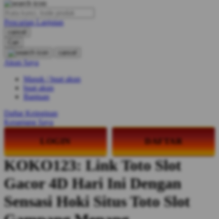
O
Pencarian Lanjutan
Oh Ma Grain
cancel
Okiedog
Cari
cancel
P
Akun Saya
Masuk / buat akun
Peachy
buat akun
Phil & Ted's
Bantuan
Philips Avent
Daftar Keinginan
Keranjang Saya
Pigeon
LOGIN
DAFTAR
Playgro
KOKO123: Link Toto Slot
Poled Global
Gacor 4D Hari Ini Dengan
Ponycycle
Puma
Sensasi Hoki Situs Toto Slot
Pureats