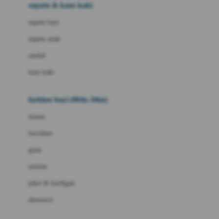
Beauty Barn
sepatu & kaus kaki
Bio Oil
sepatu bayi
Biolane
sepatu anak
Bite Fighters
sandal
Bizzi Growin
kaus kaki
Blackmores
fashion bayi (0bln-3thn)
Blooming Marvellous
atasan
Bonnels
bawahan
Bravado
gaun
Bruder
setelan
Brush Baby
jaket & kardigan
Buds Organics
aksesoris
Bugaboo
Buggygear