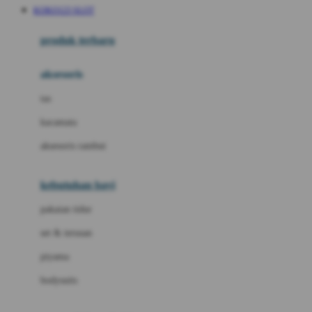
KOKO123 SLOT
Azetabio
produk terbaru
B
aksesoris
Baabaasheepz
tas
Babiators
kacamata
Baby Dove
aksesoris rambut
Baby Jogger
Baby Rovega
kebutuhan bayi
Babybee
pakaian tidur
Banana Boat
set & terusan
Banz
piyama
Barbie
bodysuits
Beaba