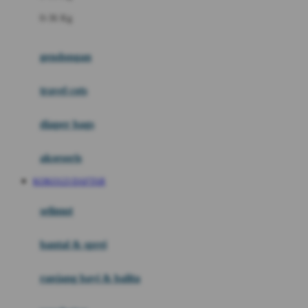
Felt So Sweet
0-36 Kg
Fisher Price
Flipper
gendongan
Friends Of Sally
travel cots
G
diaper bags
Gb
Geko
aksesoris
Graco
KOKO123 DAFTAR
Gund
selimut
H
bantal & sprei
Habbie
Haenim
ranjang bayi & balita
Happy Horse