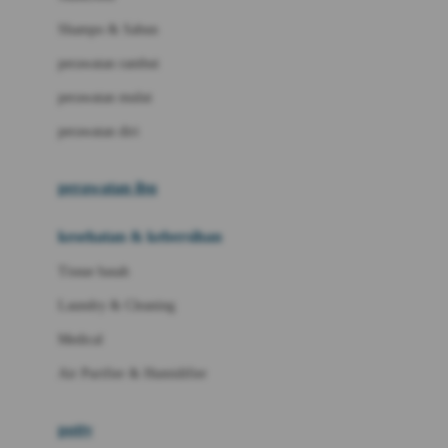
London Taxi
Shampo & Sabun
Love To Dream
perawatan rambut
perawatan mulut
M
perawatan diri
Magformers
Mama's Choice
perawatan ibu
Mamas&Papas
kesehatan & kebersihan
Mamaway
Tissue basah
Maxi Cosi
Laundry & Cleaning
Megabloks
Medical
Micro
Air Purifier & Humidifier
MiDeer
Mimi & Lula
potty
Mini Monkey