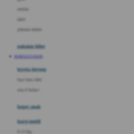
Dae Organics
setelan
Docare
jaket
Doona
pakaian dalam
Down To Earth
Drew
pakaian tidur
Dr. Brown's
KOKO123 LOGIN
E
kereta dorong
ELC
bayi baru lahir
Ergobaby
usia 6 bulan+
Expert Care
koper anak
Ezyroller
kursi mobil
F
0-13 Kg