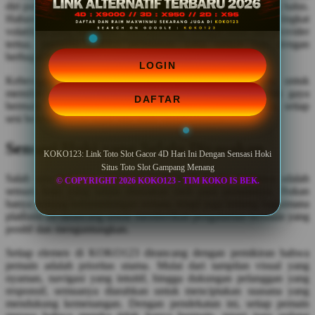
diri pada permainan dengan tema tema unik dan animasi yang halus.
Habanero menawarkan pengalaman bermain dengan tingkat
volatilitas yang bervariasi. Microgaming, sebagai salah satu provider
tertua, memiliki koleksi permainan yang sangat luas dengan
berbagai tema dan tingkat kesulitan.
LOGIN
Keberagaman ini memberikan kebebasan bagi pemain untuk
memilih permainan yang paling sesuai dengan selera dan gaya
DAFTAR
bermain mereka. Dengan banyaknya pilihan yang tersedia, setiap
sesi bermain terasa segar dan tidak membosankan.
Sensasi Hoki yang Selalu Dirasakan
KOKO123: Link Toto Slot Gacor 4D Hari Ini Dengan Sensasi Hoki
Situs Toto Slot Gampang Menang
Salah satu hal yang membuat KOKO123 begitu istimewa adalah
© COPYRIGHT 2026 KOKO123 - TIM KOKO IS BEK.
sensasi hoki yang selalu dirasakan oleh para pemainnya. Bukan
hanya tentang keberuntungan semata, tetapi juga tentang bagaimana
platform ini dirancang untuk memberikan pengalaman bermain yang
positif dan menguntungkan.
Setiap elemen di KOKO123 dirancang dengan pemikiran bahwa
pemain adalah prioritas utama. Mulai dari tampilan visual yang
nyaman, navigasi yang intuitif, hingga dukungan pelanggan yang
responsif, semuanya diarahkan untuk menciptakan suasana yang
mendukung kemenangan. Dengan pendekatan ini, setiap pemain