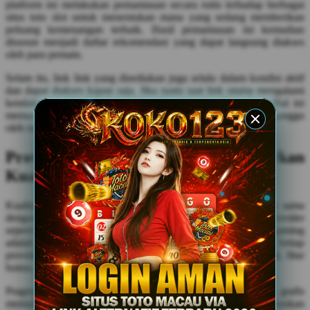
platform ini melakukan pemantauan secara rutin terhadap berbagai
situs toto slot untuk menentukan mana yang sedang memberikan
Xootz
peluang kemenangan terbaik. Hasil pemantauan ini kemudian
disusun menjadi daftar rekomendasi yang dapat langsung diakses
Y
oleh para pemain.
Selain itu, link link yang disediakan juga selalu dalam kondisi aktif
Yamatoya
dan dapat diakses kapan saja. Jika suatu saat link utama mengalami
kendala, tersedia link link alternatif yang siap digunakan. Hal ini
Z
memastikan bahwa pengalaman bermain tidak pernah terganggu
oleh masalah teknis di luar kendali pemain.
Zaxy
Provider Terkemuka yang Menghadirkan
Zoggs
Kualitas
0-9
Kualitas permainan di KOKO123 tidak terlepas dari kerja sama
4Moms
dengan berbagai provider terkemuka di industri toto slot. Provider
seperti Pragmatic Play, PG Soft, Habanero, dan Microgaming
59S
adalah beberapa contoh yang sering menjadi andalan. Setiap
provider memiliki keunggulan, baik dari segi tampilan visual, fitur
bonus, maupun mekanisme permainan.
Pragmatic Play dikenal dengan permainan yang memiliki grafis
memukau dan fitur bonus yang melimpah. PG Soft mengkhususkan