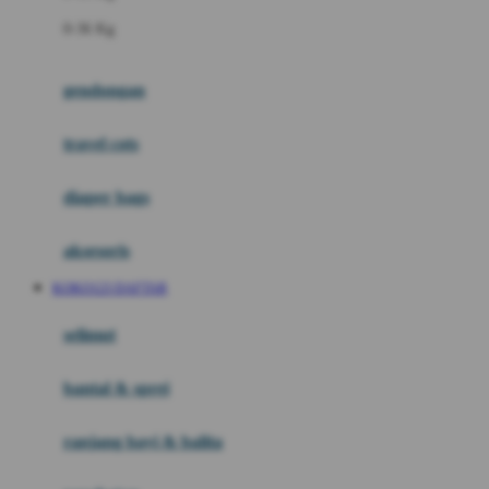
Felt So Sweet
0-36 Kg
Fisher Price
Flipper
gendongan
Friends Of Sally
travel cots
G
diaper bags
Gb
Geko
aksesoris
Graco
KOKO123 DAFTAR
Gund
selimut
H
bantal & sprei
Habbie
Haenim
ranjang bayi & balita
Happy Horse