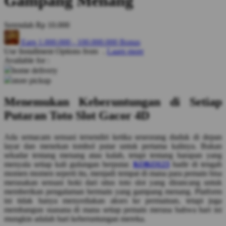
Gampang Menang
Q
Serendah
Rp 10.000
QV Baby
Earn
1.000.000
-
100.000.000
Bonus
Use Installment Options from
.
Laarn more
R
Available for :
home delivery
Real Shades
store pickup
Red Castle
Menemukan Keberuntungan di Setiap
Ribbon Madness
Putaran Toto Slot Gacor 4D
S
Ada semacam sensasi tersendiri ketika seseorang duduk di depan
layar dan menekan tombol putar untuk pertama kalinya. Bukan
Sebamed
sekadar tentang menang atau kalah, tetapi tentang harapan yang
menyala setiap kali gulungan berputar.
KOKO123
hadir di tengah
Silver Cross
momen momen seperti itu, menjadi tempat di mana para pemain bisa
merasakan sensasi hoki dari situs toto slot yang dirancang untuk
Simply Idea
memberikan pengalaman bermain yang gampang menang. Platform
ini tidak hanya menyediakan akses ke permainan, tetapi juga
Skip Hop
membangun suasana di mana setiap pemain merasa bahwa hari ini
Spectra
mungkin adalah hari keberuntungan mereka.