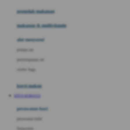
Joie
pengolah makanan
Joolz
Jujube
makanan & multivitamin
K
alat menyusui
Kiddycuts
pompa asi
Kumon
penyimpanan asi
L
cooler bags
Leapfrog
kursi makan
Leclerc
SITUS KOKO123
Lee Vierra
Lillebaby
perawatan bayi
Little Bird Told Me
perawatan kulit
Little Miss Janis
Sunscreen