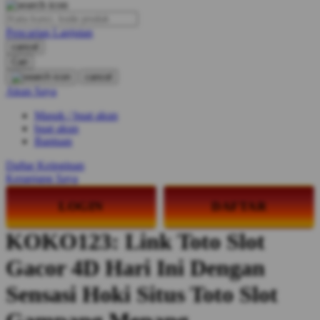
O
Pencarian Lanjutan
Oh Ma Grain
cancel
Okiedog
Cari
cancel
P
Akun Saya
Masuk / buat akun
Peachy
buat akun
Phil & Ted's
Bantuan
Philips Avent
Daftar Keinginan
Keranjang Saya
Pigeon
LOGIN
DAFTAR
Playgro
KOKO123: Link Toto Slot
Poled Global
Gacor 4D Hari Ini Dengan
Ponycycle
Puma
Sensasi Hoki Situs Toto Slot
Pureats