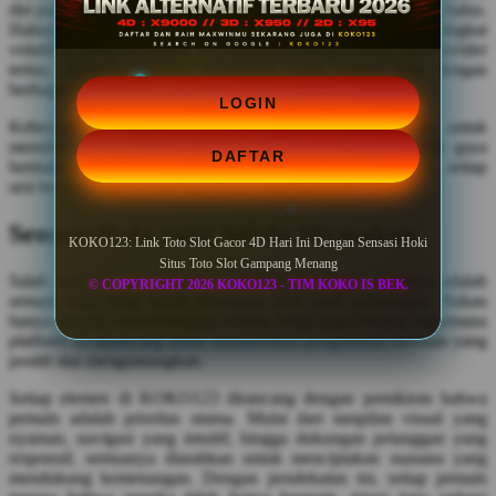
diri pada permainan dengan tema tema unik dan animasi yang halus.
Habanero menawarkan pengalaman bermain dengan tingkat
volatilitas yang bervariasi. Microgaming, sebagai salah satu provider
tertua, memiliki koleksi permainan yang sangat luas dengan
berbagai tema dan tingkat kesulitan.
LOGIN
Keberagaman ini memberikan kebebasan bagi pemain untuk
memilih permainan yang paling sesuai dengan selera dan gaya
DAFTAR
bermain mereka. Dengan banyaknya pilihan yang tersedia, setiap
sesi bermain terasa segar dan tidak membosankan.
Sensasi Hoki yang Selalu Dirasakan
KOKO123: Link Toto Slot Gacor 4D Hari Ini Dengan Sensasi Hoki
Situs Toto Slot Gampang Menang
Salah satu hal yang membuat KOKO123 begitu istimewa adalah
© COPYRIGHT 2026 KOKO123 - TIM KOKO IS BEK.
sensasi hoki yang selalu dirasakan oleh para pemainnya. Bukan
hanya tentang keberuntungan semata, tetapi juga tentang bagaimana
platform ini dirancang untuk memberikan pengalaman bermain yang
positif dan menguntungkan.
Setiap elemen di KOKO123 dirancang dengan pemikiran bahwa
pemain adalah prioritas utama. Mulai dari tampilan visual yang
nyaman, navigasi yang intuitif, hingga dukungan pelanggan yang
responsif, semuanya diarahkan untuk menciptakan suasana yang
mendukung kemenangan. Dengan pendekatan ini, setiap pemain