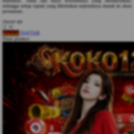
diabaikan. Tidak ada biaya tersembunyi yang memberatkan,
sehingga setiap rupiah yang dikirimkan sepenuhnya masuk ke akun
permainan.
choose qty
DAFTAR
LOGIN
Share product: