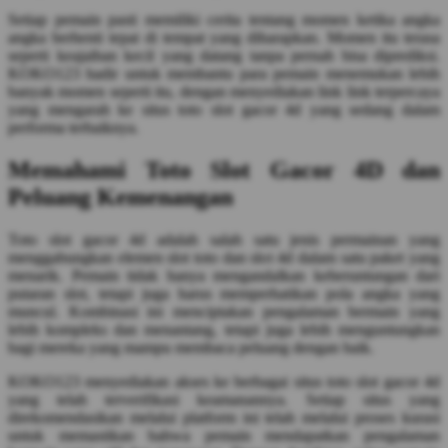
Squishmallows
Setiap pemain pasti memiliki cerita tentang momen ketika angka
angka berhenti tepat di tempat yang diharapkan. Momen itu terasa
Starbooks
seperti keajaiban kecil yang datang tanpa pernah bisa diprediksi.
KOKO123 hadir untuk membantu para pemain menemukan lebih
Stick-O
banyak momen seperti itu, dengan menyediakan link link terpercaya
yang mengarah ke situs toto slot gacor 4d yang sedang dalam
Stokke
performa terbaiknya.
Sudocrem
Memahami Toto Slot Gacor 4D dan
Sumimo
Peluang Kemenangan
Sunnylife
Toto slot gacor 4d adalah salah satu jenis permainan yang
Sun-Staches
menggabungkan elemen slot toto dan slot 4d dalam satu paket yang
menarik. Pemain tidak hanya mengandalkan keberuntungan dari
Swimava
putaran slot, tetapi juga harus memperhatikan pola angka yang
muncul. Kombinasi ini menciptakan pengalaman bermain yang
lebih kompleks dan menantang, tetapi juga lebih menguntungkan
T
bagi mereka yang mampu membaca peluang dengan baik.
Tommee Tippee
KOKO123 menyediakan akses ke berbagai situs toto slot gacor 4d
yang telah terverifikasi keamanannya. Setiap situs yang
Trunki
direkomendasikan melalui platform ini telah melalui proses kurasi
untuk memastikan bahwa pemain mendapatkan pengalaman
Tutti Bambini