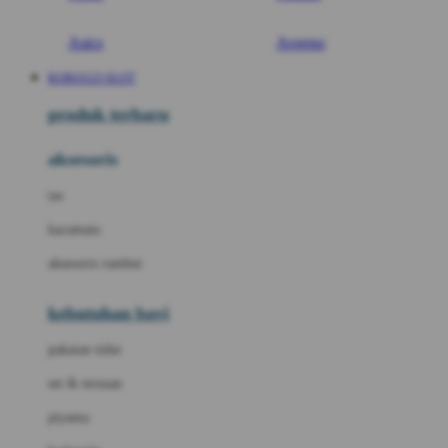
Asics
Aveeno
KOKO123 SLOT
produk terbaru
aksesoris
tas
kacamata
aksesoris rambut
kebutuhan bayi
pakaian tidur
set & terusan
piyama