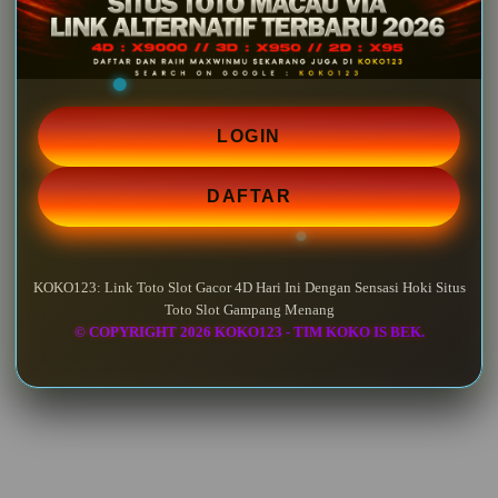
LOGIN
DAFTAR
KOKO123: Link Toto Slot Gacor 4D Hari Ini Dengan Sensasi Hoki Situs
Toto Slot Gampang Menang
© COPYRIGHT 2026 KOKO123 - TIM KOKO IS BEK.