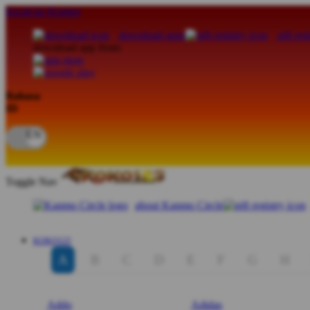
lewati ke Konten
download apps
gift reg
download app from:
Bahasa
ID
Toggle Nav
about Kanmo Circle
KOKO123
A
B
C
D
E
F
G
H
Addo
Adidas