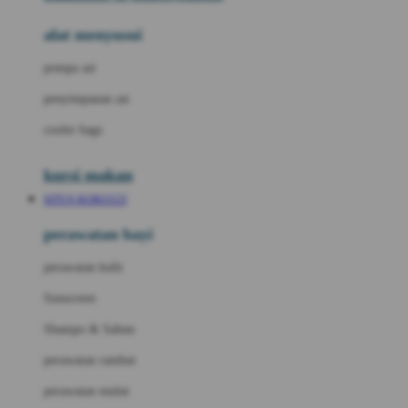
alat menyusui
pompa asi
penyimpanan asi
cooler bags
kursi makan
SITUS KOKO123
perawatan bayi
perawatan kulit
Sunscreen
Shampo & Sabun
perawatan rambut
perawatan mulut