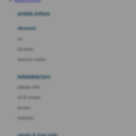
KOKO123 SLOT
Azetabio
produk terbaru
B
aksesoris
Baabaasheepz
tas
Babiators
kacamata
Baby Dove
aksesoris rambut
Baby Jogger
Baby Rovega
kebutuhan bayi
Babybee
pakaian tidur
Banana Boat
set & terusan
Banz
piyama
Barbie
bodysuits
Beaba
Beauty Barn
sepatu & kaus kaki