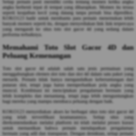
Squishmallows
Setiap pemain pasti memiliki cerita tentang momen ketika angka
angka berhenti tepat di tempat yang diharapkan. Momen itu terasa
Starbooks
seperti keajaiban kecil yang datang tanpa pernah bisa diprediksi.
KOKO123 hadir untuk membantu para pemain menemukan lebih
Stick-O
banyak momen seperti itu, dengan menyediakan link link terpercaya
yang mengarah ke situs toto slot gacor 4d yang sedang dalam
Stokke
performa terbaiknya.
Sudocrem
Memahami Toto Slot Gacor 4D dan
Sumimo
Peluang Kemenangan
Sunnylife
Toto slot gacor 4d adalah salah satu jenis permainan yang
Sun-Staches
menggabungkan elemen slot toto dan slot 4d dalam satu paket yang
menarik. Pemain tidak hanya mengandalkan keberuntungan dari
Swimava
putaran slot, tetapi juga harus memperhatikan pola angka yang
muncul. Kombinasi ini menciptakan pengalaman bermain yang
lebih kompleks dan menantang, tetapi juga lebih menguntungkan
T
bagi mereka yang mampu membaca peluang dengan baik.
Tommee Tippee
KOKO123 menyediakan akses ke berbagai situs toto slot gacor 4d
yang telah terverifikasi keamanannya. Setiap situs yang
Trunki
direkomendasikan melalui platform ini telah melalui proses kurasi
untuk memastikan bahwa pemain mendapatkan pengalaman
Tutti Bambini
bermain yang adil dan transparan. Dengan demikian, setiap pemain