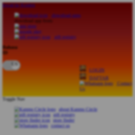
lewati ke Konten
download apps
download app from:
gift registry
Bahasa
ID
LOGIN
DAFTAR
Contact
Us
Toggle Nav
about Kanmo Circle
gift registry
store finder
contact us