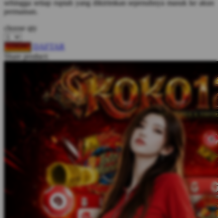
sehingga setiap rupiah yang dikirimkan sepenuhnya masuk ke akun
permainan.
choose qty
DAFTAR
LOGIN
Share product: