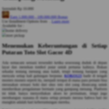
Q
Serendah
Rp 10.000
QV Baby
Earn
1.000.000
-
100.000.000
Bonus
Use Installment Options from
.
Laarn more
R
Available for :
home delivery
Real Shades
store pickup
Red Castle
Menemukan Keberuntungan di Setiap
Ribbon Madness
Putaran Toto Slot Gacor 4D
S
Ada semacam sensasi tersendiri ketika seseorang duduk di depan
layar dan menekan tombol putar untuk pertama kalinya. Bukan
Sebamed
sekadar tentang menang atau kalah, tetapi tentang harapan yang
menyala setiap kali gulungan berputar.
KOKO123
hadir di tengah
Silver Cross
momen momen seperti itu, menjadi tempat di mana para pemain bisa
merasakan sensasi hoki dari situs toto slot yang dirancang untuk
Simply Idea
memberikan pengalaman bermain yang gampang menang. Platform
ini tidak hanya menyediakan akses ke permainan, tetapi juga
Skip Hop
membangun suasana di mana setiap pemain merasa bahwa hari ini
Spectra
mungkin adalah hari keberuntungan mereka.