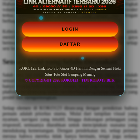
Habanero menawarkan pengalaman bermain dengan tingkat
volatilitas yang bervariasi. Microgaming, sebagai salah satu provider
tertua, memiliki koleksi permainan yang sangat luas dengan
berbagai tema dan tingkat kesulitan.
LOGIN
Keberagaman ini memberikan kebebasan bagi pemain untuk
memilih permainan yang paling sesuai dengan selera dan gaya
bermain mereka. Dengan banyaknya pilihan yang tersedia, setiap
DAFTAR
sesi bermain terasa segar dan tidak membosankan.
Sensasi Hoki yang Selalu Dirasakan
KOKO123: Link Toto Slot Gacor 4D Hari Ini Dengan Sensasi Hoki
Situs Toto Slot Gampang Menang
Salah satu hal yang membuat KOKO123 begitu istimewa adalah
sensasi hoki yang selalu dirasakan oleh para pemainnya. Bukan
© COPYRIGHT 2026 KOKO123 - TIM KOKO IS BEK.
hanya tentang keberuntungan semata, tetapi juga tentang bagaimana
platform ini dirancang untuk memberikan pengalaman bermain yang
positif dan menguntungkan.
Setiap elemen di KOKO123 dirancang dengan pemikiran bahwa
pemain adalah prioritas utama. Mulai dari tampilan visual yang
nyaman, navigasi yang intuitif, hingga dukungan pelanggan yang
responsif, semuanya diarahkan untuk menciptakan suasana yang
mendukung kemenangan. Dengan pendekatan ini, setiap pemain
merasa bahwa mereka tidak hanya bermain, tetapi juga sedang