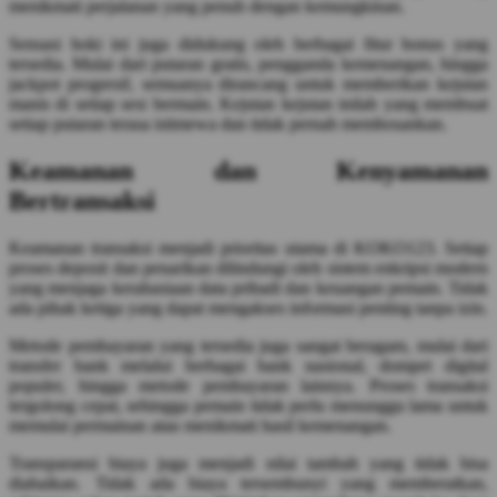
menikmati perjalanan yang penuh dengan kemungkinan.
Sensasi hoki ini juga didukung oleh berbagai fitur bonus yang
tersedia. Mulai dari putaran gratis, pengganda kemenangan, hingga
jackpot progresif, semuanya dirancang untuk memberikan kejutan
manis di setiap sesi bermain. Kejutan kejutan inilah yang membuat
setiap putaran terasa istimewa dan tidak pernah membosankan.
Keamanan dan Kenyamanan
Bertransaksi
Keamanan transaksi menjadi prioritas utama di KOKO123. Setiap
proses deposit dan penarikan dilindungi oleh sistem enkripsi modern
yang menjaga kerahasiaan data pribadi dan keuangan pemain. Tidak
ada pihak ketiga yang dapat mengakses informasi penting tanpa izin.
Metode pembayaran yang tersedia juga sangat beragam, mulai dari
transfer bank melalui berbagai bank nasional, dompet digital
populer, hingga metode pembayaran lainnya. Proses transaksi
tergolong cepat, sehingga pemain tidak perlu menunggu lama untuk
memulai permainan atau menikmati hasil kemenangan.
Transparansi biaya juga menjadi nilai tambah yang tidak bisa
diabaikan. Tidak ada biaya tersembunyi yang memberatkan,