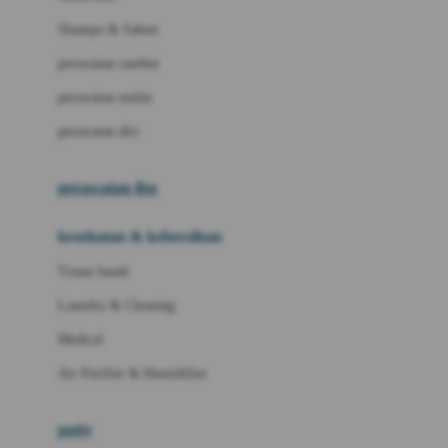
London Taxi
Shampo & Sabun
Love To Dream
perawatan rambut
perawatan mulut
M
perawatan diri
Magformers
Mama's Choice
perawatan ibu
Mamas&Papas
kesehatan & kebersihan
Mamaway
Tissue basah
Maxi Cosi
Laundry & Cleaning
Megabloks
Medical
Micro
Air Purifier & Humidifier
MiDeer
Mimi & Lula
potty
Mini Monkey