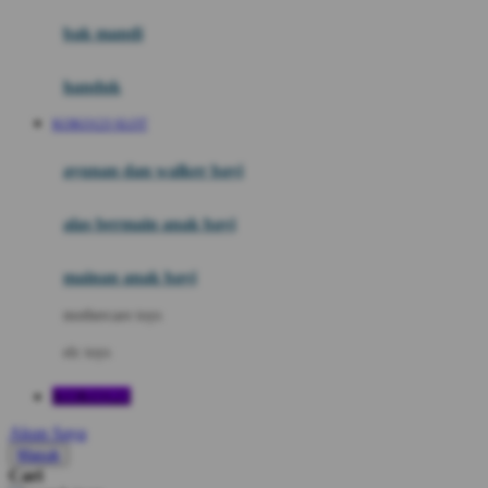
Moby
bak mandi
Momami
handuk
Mothercare
KOKO123 SLOT
Mustela
ayunan dan walker bayi
My Buddy Tag
My K
alas bermain anak bayi
N
mainan anak bayi
Naif
mothercare toys
Nike
elc toys
Nordic Natural
KOKO123
Nuby
Akun Saya
Nuna
Masuk
Cari