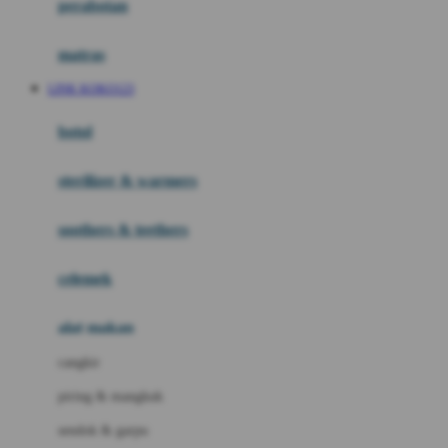
perabotan
Happy Tummy
Hauck
matras
Havaianas
LINK KOKO123
Hegen
botol
Hot Wheels
sterilizer & warmers
Hybrid
soothers & teethers
I
Inlacta DHA
celemek
Interlac
alat makan
Ivenet
cangkir
J
piring & mangkuk
Jack N Jill
sendok & garpu