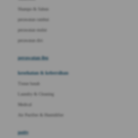
London Taxi
Shampo & Sabun
Love To Dream
perawatan rambut
perawatan mulut
M
perawatan diri
Magformers
Mama's Choice
perawatan ibu
Mamas&Papas
kesehatan & kebersihan
Mamaway
Tissue basah
Maxi Cosi
Laundry & Cleaning
Megabloks
Medical
Micro
Air Purifier & Humidifier
MiDeer
Mimi & Lula
potty
Mini Monkey