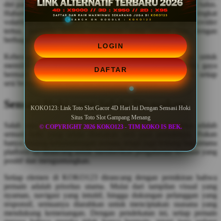
diri pada permainan dengan tema tema unik dan animasi yang halus.
Habanero menawarkan pengalaman bermain dengan tingkat
volatilitas yang bervariasi. Microgaming, sebagai salah satu provider
tertua, memiliki koleksi permainan yang sangat luas dengan
berbagai tema dan tingkat kesulitan.
LOGIN
Keberagaman ini memberikan kebebasan bagi pemain untuk
memilih permainan yang paling sesuai dengan selera dan gaya
DAFTAR
bermain mereka. Dengan banyaknya pilihan yang tersedia, setiap
sesi bermain terasa segar dan tidak membosankan.
Sensasi Hoki yang Selalu Dirasakan
KOKO123: Link Toto Slot Gacor 4D Hari Ini Dengan Sensasi Hoki
Situs Toto Slot Gampang Menang
Salah satu hal yang membuat KOKO123 begitu istimewa adalah
© COPYRIGHT 2026 KOKO123 - TIM KOKO IS BEK.
sensasi hoki yang selalu dirasakan oleh para pemainnya. Bukan
hanya tentang keberuntungan semata, tetapi juga tentang bagaimana
platform ini dirancang untuk memberikan pengalaman bermain yang
positif dan menguntungkan.
Setiap elemen di KOKO123 dirancang dengan pemikiran bahwa
pemain adalah prioritas utama. Mulai dari tampilan visual yang
nyaman, navigasi yang intuitif, hingga dukungan pelanggan yang
responsif, semuanya diarahkan untuk menciptakan suasana yang
mendukung kemenangan. Dengan pendekatan ini, setiap pemain