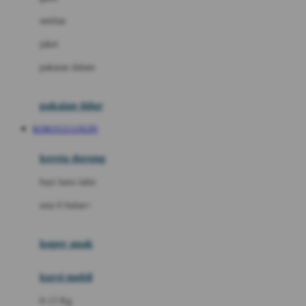
Dae Organics
setelan
Docare
jaket
Doona
pakaian dalam
Down To Earth
Drew
pakaian tidur
Dr. Brown's
KOKO123 LOGIN
E
kereta dorong
ELC
bayi baru lahir
Ergobaby
usia 6 bulan+
Expert Care
koper anak
Ezyroller
kursi mobil
F
0-13 Kg