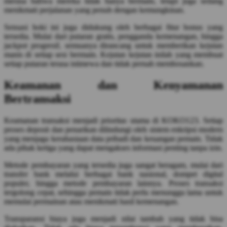
merasa bahwa mereka tidak hanya bermain, tetapi juga sedang
menikmati perjalanan yang penuh dengan kemungkinan.
Sensasi hoki ini juga didukung oleh berbagai fitur bonus yang
tersedia. Mulai dari putaran gratis, pengganda kemenangan, hingga
jackpot progresif, semuanya dirancang untuk memberikan kejutan
manis di setiap sesi bermain. Kejutan kejutan inilah yang membuat
setiap putaran terasa istimewa dan tidak pernah membosankan.
Keamanan dan Kenyamanan
Bertransaksi
Keamanan transaksi menjadi prioritas utama di KOKO123. Setiap
proses deposit dan penarikan dilindungi oleh sistem enkripsi modern
yang menjaga kerahasiaan data pribadi dan keuangan pemain. Tidak
ada pihak ketiga yang dapat mengakses informasi penting tanpa izin.
Metode pembayaran yang tersedia juga sangat beragam, mulai dari
transfer bank melalui berbagai bank nasional, dompet digital
populer, hingga metode pembayaran lainnya. Proses transaksi
tergolong cepat, sehingga pemain tidak perlu menunggu lama untuk
memulai permainan atau menikmati hasil kemenangan.
Transparansi biaya juga menjadi nilai tambah yang tidak bisa