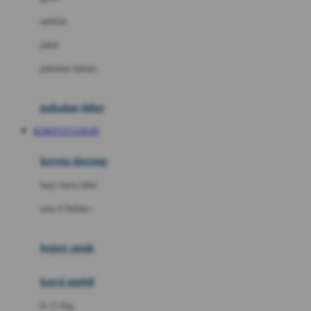
Dae Organics
setelan
Docare
jaket
Doona
pakaian dalam
Down To Earth
Drew
pakaian tidur
Dr. Brown's
KOKO123 LOGIN
E
kereta dorong
ELC
bayi baru lahir
Ergobaby
usia 6 bulan+
Expert Care
koper anak
Ezyroller
kursi mobil
F
0-13 Kg