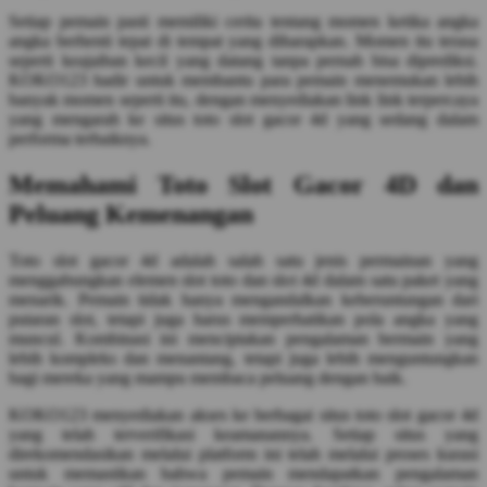
Squishmallows
Setiap pemain pasti memiliki cerita tentang momen ketika angka
angka berhenti tepat di tempat yang diharapkan. Momen itu terasa
Starbooks
seperti keajaiban kecil yang datang tanpa pernah bisa diprediksi.
KOKO123 hadir untuk membantu para pemain menemukan lebih
Stick-O
banyak momen seperti itu, dengan menyediakan link link terpercaya
yang mengarah ke situs toto slot gacor 4d yang sedang dalam
Stokke
performa terbaiknya.
Sudocrem
Memahami Toto Slot Gacor 4D dan
Sumimo
Peluang Kemenangan
Sunnylife
Toto slot gacor 4d adalah salah satu jenis permainan yang
Sun-Staches
menggabungkan elemen slot toto dan slot 4d dalam satu paket yang
menarik. Pemain tidak hanya mengandalkan keberuntungan dari
Swimava
putaran slot, tetapi juga harus memperhatikan pola angka yang
muncul. Kombinasi ini menciptakan pengalaman bermain yang
lebih kompleks dan menantang, tetapi juga lebih menguntungkan
T
bagi mereka yang mampu membaca peluang dengan baik.
Tommee Tippee
KOKO123 menyediakan akses ke berbagai situs toto slot gacor 4d
yang telah terverifikasi keamanannya. Setiap situs yang
Trunki
direkomendasikan melalui platform ini telah melalui proses kurasi
untuk memastikan bahwa pemain mendapatkan pengalaman
Tutti Bambini