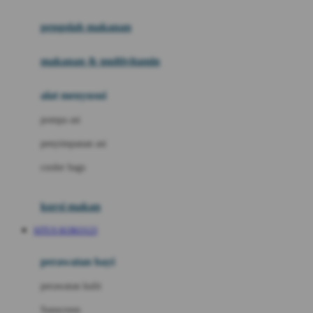
Joie
pengolah makanan
Joolz
Jujube
makanan & multivitamin
K
alat menyusui
Kiddycuts
pompa asi
Kumon
penyimpanan asi
L
cooler bags
Leapfrog
kursi makan
Leclerc
SITUS KOKO123
Lee Vierra
Lillebaby
perawatan bayi
Little Bird Told Me
perawatan kulit
Little Miss Janis
Sunscreen