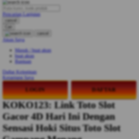
O
Pencarian Lanjutan
Oh Ma Grain
cancel
Okiedog
Cari
cancel
P
Akun Saya
Masuk / buat akun
Peachy
buat akun
Phil & Ted's
Bantuan
Philips Avent
Daftar Keinginan
Keranjang Saya
Pigeon
LOGIN
DAFTAR
Playgro
KOKO123: Link Toto Slot
Poled Global
Gacor 4D Hari Ini Dengan
Ponycycle
Puma
Sensasi Hoki Situs Toto Slot
Pureats