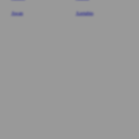
Awan
Azetabio