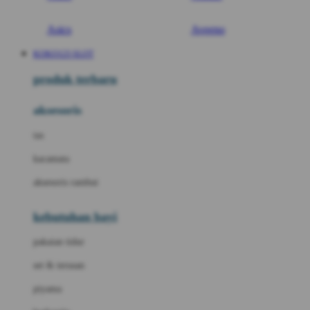
Asics
Aveeno
KOKO123 SLOT
produk terbaru
aksesoris
tas
kacamata
aksesoris rambut
kebutuhan bayi
pakaian tidur
set & terusan
piyama