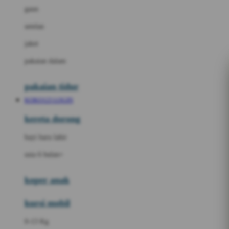
gaun
setelan
jaket
pakaian dalam
pakaian tidur
KOKO123 LOGIN
kereta dorong
bayi baru lahir
usia 6 bulan+
koper anak
kursi mobil
0-13 Kg