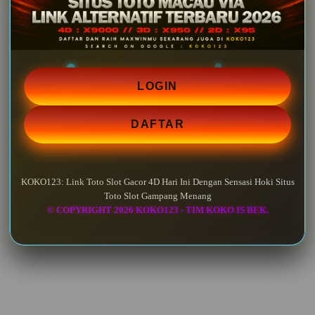
LOGIN
DAFTAR
KOKO123: Link Toto Slot Gacor 4D Hari Ini Dengan Sensasi Hoki Situs
Toto Slot Gampang Menang
© COPYRIGHT 2026 KOKO123 - TIM KOKO IS BEK.