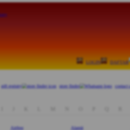
istry
LOGIN
DAFTAR
gift registry
store finder
contact 
I
J
K
L
M
N
O
P
Q
R
Airfree
Alamii