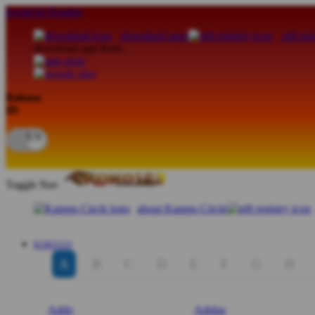
lewati ke Konten
download apps
gift reg
download app from:
Bahasa
ID
Toggle Nav
about Kanmo Circle
KOKO123
A
B
C
D
E
F
G
H
Addo
Adidas