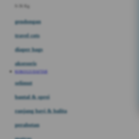
0-36 Kg
gendongan
travel cots
diaper bags
aksesoris
KOKO123 DAFTAR
selimut
bantal & sprei
ranjang bayi & balita
perabotan
matras