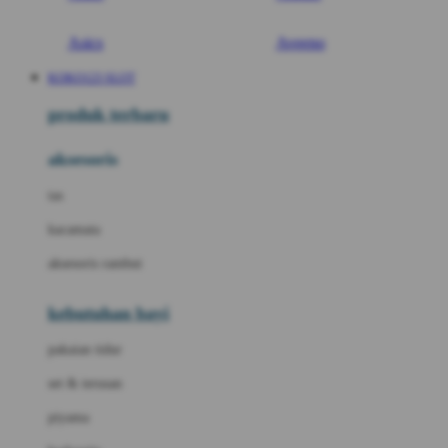
Asics
Aveeno
KOKO123 SLOT
produk terbaru
aksesoris
tas
kacamata
aksesoris rambut
kebutuhan bayi
pakaian tidur
set & terusan
piyama