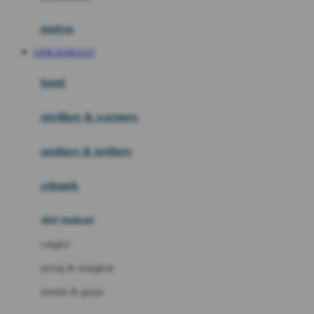
Happy Tummy
Hauck
matras
Havaianas
LINK KOKO123
Hegen
botol
Hot Wheels
sterilizer & warmers
Hybrid
soothers & teethers
I
Inlacta DHA
celemek
Interlac
alat makan
Ivenet
cangkir
J
piring & mangkuk
Jack N Jill
sendok & garpu
Joie