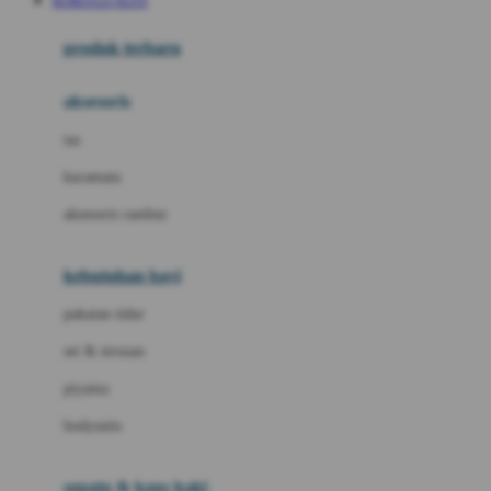
KOKO123 SLOT
Azetabio
produk terbaru
B
aksesoris
Baabaasheepz
tas
Babiators
kacamata
Baby Dove
aksesoris rambut
Baby Jogger
Baby Rovega
kebutuhan bayi
Babybee
pakaian tidur
Banana Boat
set & terusan
Banz
piyama
Barbie
bodysuits
Beaba
Beauty Barn
sepatu & kaus kaki