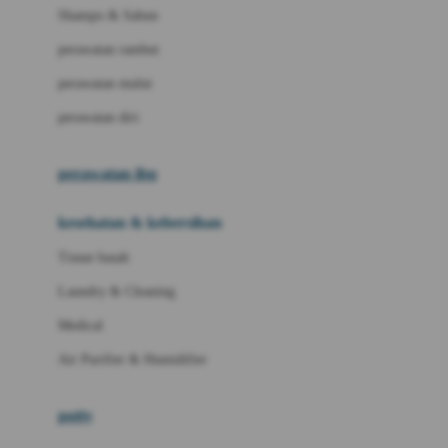
London Taxi
Shampo & Sabun
Love To Dream
perawatan rambut
perawatan mulut
M
perawatan diri
Magformers
Mama's Choice
perawatan ibu
Mamas&Papas
kesehatan & kebersihan
Mamaway
Tissue basah
Maxi Cosi
Laundry & Cleaning
Megabloks
Medical
Micro
Air Purifier & Humidifier
MiDeer
Mimi & Lula
potty
Mini Monkey