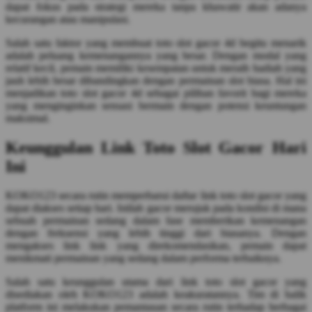
dapat fokus pada strategi mereka tanpa khawatir akan adanya
Twistshake
kecurangan atau manipulasi.
TY Toys
Salah satu faktor yang membuat toto slot gacor 4d begitu menarik
adalah peluang kemenangannya yang besar. Dengan modal yang
U
relatif kecil, pemain memiliki kesempatan untuk meraih hadiah yang
jauh lebih besar dibandingkan dengan permainan slot biasa. Hal ini
menjadikan toto slot gacor 4d sebagai pilihan favorit bagi mereka
yang menginginkan sensasi bermain dengan potensi keuntungan
V
maksimal.
Veja
Keunggulan Link Toto Slot Gacor Hari
Ini
Vitaflow
Vtech
KOKO123 secara rutin memperbarui daftar link toto slot gacor yang
dapat diakses setiap hari. Istilah gacor merujuk pada kondisi di mana
W
sebuah permainan sedang dalam fase memberikan kemenangan
dengan frekuensi yang lebih tinggi dari biasanya. Dengan
mengakses link link yang direkomendasikan, pemain dapat
Waterland
menikmati permainan yang sedang dalam performa terbaiknya.
Wellness
Salah satu keunggulan utama dari link toto slot gacor yang
disediakan oleh KOKO123 adalah keakuratannya. Tim di balik
X
platform ini melakukan pemantauan secara rutin terhadap berbagai