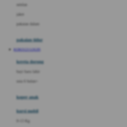
Dae Organics
setelan
Docare
jaket
Doona
pakaian dalam
Down To Earth
Drew
pakaian tidur
Dr. Brown's
KOKO123 LOGIN
E
kereta dorong
ELC
bayi baru lahir
Ergobaby
usia 6 bulan+
Expert Care
koper anak
Ezyroller
kursi mobil
F
0-13 Kg
Felt So Sweet