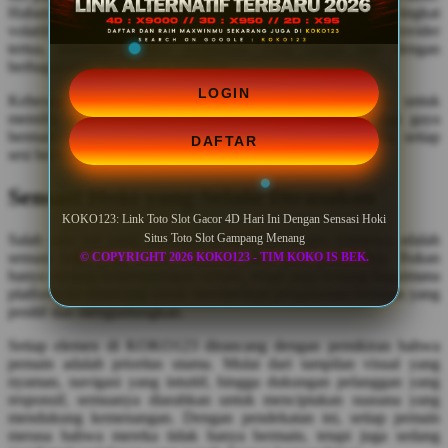
Habanero menawarkan pengalaman bermain dengan tingkat
volatilitas yang bervariasi. Microgaming, sebagai salah satu provider
tertua, memiliki koleksi permainan yang sangat luas dengan
berbagai tema dan tingkat kesulitan.
LOGIN
Keberagaman ini memberikan kebebasan bagi pemain untuk
memilih permainan yang paling sesuai dengan selera dan gaya
bermain mereka. Dengan banyaknya pilihan yang tersedia, setiap
DAFTAR
sesi bermain terasa segar dan tidak membosankan.
Sensasi Hoki yang Selalu Dirasakan
KOKO123: Link Toto Slot Gacor 4D Hari Ini Dengan Sensasi Hoki
Situs Toto Slot Gampang Menang
Salah satu hal yang membuat KOKO123 begitu istimewa adalah
sensasi hoki yang selalu dirasakan oleh para pemainnya. Bukan
© COPYRIGHT 2026 KOKO123 - TIM KOKO IS BEK.
hanya tentang keberuntungan semata, tetapi juga tentang bagaimana
platform ini dirancang untuk memberikan pengalaman bermain yang
positif dan menguntungkan.
Setiap elemen di KOKO123 dirancang dengan pemikiran bahwa
pemain adalah prioritas utama. Mulai dari tampilan visual yang
nyaman, navigasi yang intuitif, hingga dukungan pelanggan yang
responsif, semuanya diarahkan untuk menciptakan suasana yang
mendukung kemenangan. Dengan pendekatan ini, setiap pemain
merasa bahwa mereka tidak hanya bermain, tetapi juga sedang