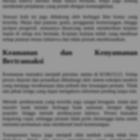
merasa bahwa mereka tidak hanya bermain, tetapi juga sedang
menikmati perjalanan yang penuh dengan kemungkinan.
Sensasi hoki ini juga didukung oleh berbagai fitur bonus yang
tersedia. Mulai dari putaran gratis, pengganda kemenangan, hingga
jackpot progresif, semuanya dirancang untuk memberikan kejutan
manis di setiap sesi bermain. Kejutan kejutan inilah yang membuat
setiap putaran terasa istimewa dan tidak pernah membosankan.
Keamanan dan Kenyamanan
Bertransaksi
Keamanan transaksi menjadi prioritas utama di KOKO123. Setiap
proses deposit dan penarikan dilindungi oleh sistem enkripsi modern
yang menjaga kerahasiaan data pribadi dan keuangan pemain. Tidak
ada pihak ketiga yang dapat mengakses informasi penting tanpa izin.
Metode pembayaran yang tersedia juga sangat beragam, mulai dari
transfer bank melalui berbagai bank nasional, dompet digital
populer, hingga metode pembayaran lainnya. Proses transaksi
tergolong cepat, sehingga pemain tidak perlu menunggu lama untuk
memulai permainan atau menikmati hasil kemenangan.
Transparansi biaya juga menjadi nilai tambah yang tidak bisa