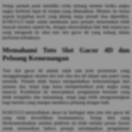
Squishmallows
Setiap pemain pasti memiliki cerita tentang momen ketika angka
angka berhenti tepat di tempat yang diharapkan. Momen itu terasa
Starbooks
seperti keajaiban kecil yang datang tanpa pernah bisa diprediksi.
KOKO123 hadir untuk membantu para pemain menemukan lebih
Stick-O
banyak momen seperti itu, dengan menyediakan link link terpercaya
yang mengarah ke situs toto slot gacor 4d yang sedang dalam
Stokke
performa terbaiknya.
Sudocrem
Memahami Toto Slot Gacor 4D dan
Sumimo
Peluang Kemenangan
Sunnylife
Toto slot gacor 4d adalah salah satu jenis permainan yang
Sun-Staches
menggabungkan elemen slot toto dan slot 4d dalam satu paket yang
menarik. Pemain tidak hanya mengandalkan keberuntungan dari
Swimava
putaran slot, tetapi juga harus memperhatikan pola angka yang
muncul. Kombinasi ini menciptakan pengalaman bermain yang
lebih kompleks dan menantang, tetapi juga lebih menguntungkan
T
bagi mereka yang mampu membaca peluang dengan baik.
Tommee Tippee
KOKO123 menyediakan akses ke berbagai situs toto slot gacor 4d
yang telah terverifikasi keamanannya. Setiap situs yang
Trunki
direkomendasikan melalui platform ini telah melalui proses kurasi
untuk memastikan bahwa pemain mendapatkan pengalaman
Tutti Bambini