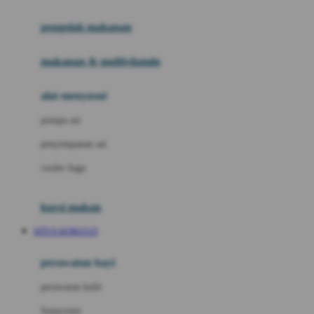
Joie
pengolah makanan
Joolz
Jujube
makanan & multivitamin
K
alat menyusui
Kiddycuts
pompa asi
Kumon
penyimpanan asi
L
cooler bags
Leapfrog
kursi makan
Leclerc
SITUS KOKO123
Lee Vierra
Lillebaby
perawatan bayi
Little Bird Told Me
perawatan kulit
Little Miss Janis
Sunscreen