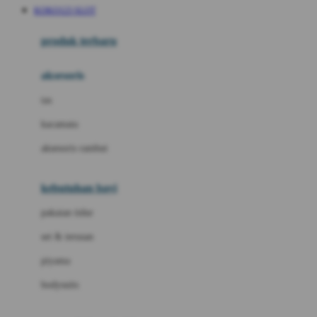
KOKO123 SLOT
Azetabio
produk terbaru
B
aksesoris
Baabaasheepz
tas
Babiators
kacamata
Baby Dove
aksesoris rambut
Baby Jogger
Baby Rovega
kebutuhan bayi
Babybee
pakaian tidur
Banana Boat
set & terusan
Banz
piyama
Barbie
bodysuits
Beaba