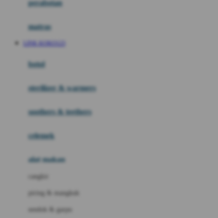
perabotan
Happy Tummy
Hauck
matras
Havaianas
LINK KOKO123
Hegen
botol
Hot Wheels
sterilizer & warmers
Hybrid
soothers & teethers
I
Inlacta DHA
celemek
Interlac
alat makan
Ivenet
cangkir
J
piring & mangkuk
Jack N Jill
sendok & garpu