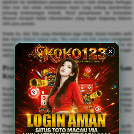
platform ini melakukan pemantauan secara rutin terhadap berbagai
situs toto slot untuk menentukan mana yang sedang memberikan
Xootz
peluang kemenangan terbaik. Hasil pemantauan ini kemudian
disusun menjadi daftar rekomendasi yang dapat langsung diakses
Y
oleh para pemain.
Selain itu, link link yang disediakan juga selalu dalam kondisi aktif
Yamatoya
dan dapat diakses kapan saja. Jika suatu saat link utama mengalami
kendala, tersedia link link alternatif yang siap digunakan. Hal ini
Z
memastikan bahwa pengalaman bermain tidak pernah terganggu
oleh masalah teknis di luar kendali pemain.
Zaxy
Provider Terkemuka yang Menghadirkan
Zoggs
Kualitas
0-9
Kualitas permainan di KOKO123 tidak terlepas dari kerja sama
4Moms
dengan berbagai provider terkemuka di industri toto slot. Provider
seperti Pragmatic Play, PG Soft, Habanero, dan Microgaming
59S
adalah beberapa contoh yang sering menjadi andalan. Setiap
provider memiliki keunggulan, baik dari segi tampilan visual, fitur
bonus, maupun mekanisme permainan.
Pragmatic Play dikenal dengan permainan yang memiliki grafis
memukau dan fitur bonus yang melimpah. PG Soft mengkhususkan