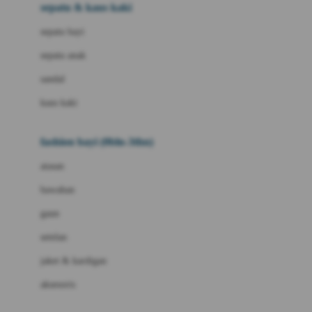
Beauty Barn
sepatu & kaus kaki
Bio Oil
sepatu bayi
Biolane
sepatu anak
Bite Fighters
sandal
Bizzi Growin
kaus kaki
Blackmores
fashion bayi (0bln-3thn)
Blooming Marvellous
atasan
Bonnels
bawahan
Bravado
gaun
Bruder
setelan
Brush Baby
jaket & kardigan
Buds Organics
aksesoris
Bugaboo
Buggygear