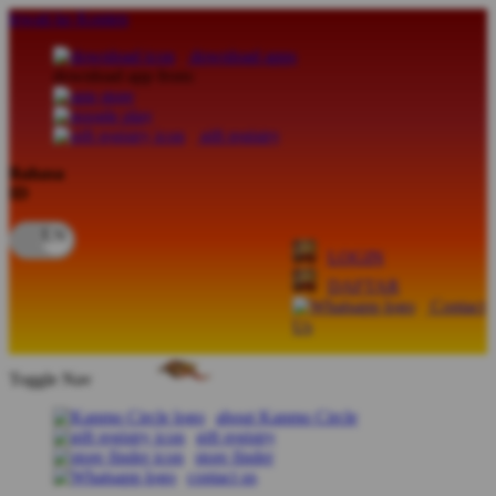
lewati ke Konten
download apps
download app from:
gift registry
Bahasa
ID
LOGIN
DAFTAR
Contact
Us
Toggle Nav
about Kanmo Circle
gift registry
store finder
contact us