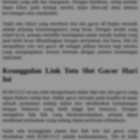
bermain yang adil dan transparan. Dengan demikian, setiap pemain
dapat fokus pada strategi mereka tanpa khawatir akan adanya
Twistshake
kecurangan atau manipulasi.
TY Toys
Salah satu faktor yang membuat toto slot gacor 4d begitu menarik
adalah peluang kemenangannya yang besar. Dengan modal yang
U
relatif kecil, pemain memiliki kesempatan untuk meraih hadiah yang
jauh lebih besar dibandingkan dengan permainan slot biasa. Hal ini
menjadikan toto slot gacor 4d sebagai pilihan favorit bagi mereka
yang menginginkan sensasi bermain dengan potensi keuntungan
V
maksimal.
Veja
Keunggulan Link Toto Slot Gacor Hari
Ini
Vitaflow
Vtech
KOKO123 secara rutin memperbarui daftar link toto slot gacor yang
dapat diakses setiap hari. Istilah gacor merujuk pada kondisi di mana
W
sebuah permainan sedang dalam fase memberikan kemenangan
dengan frekuensi yang lebih tinggi dari biasanya. Dengan
mengakses link link yang direkomendasikan, pemain dapat
Waterland
menikmati permainan yang sedang dalam performa terbaiknya.
Wellness
Salah satu keunggulan utama dari link toto slot gacor yang
disediakan oleh KOKO123 adalah keakuratannya. Tim di balik
X