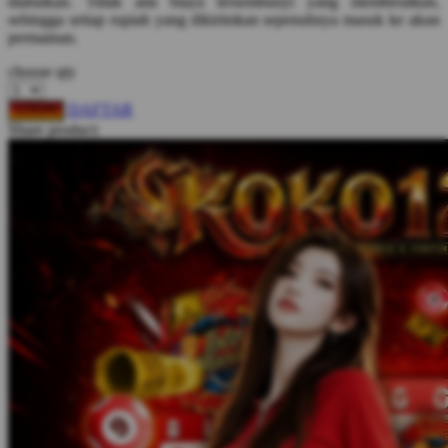
diabaikan. Tidak ada biaya tersembunyi yang memberatkan,
sehingga setiap rupiah yang dikirimkan sepenuhnya masuk ke akun
permainan.
choose qty
DAFTAR
LOGIN
Share product: