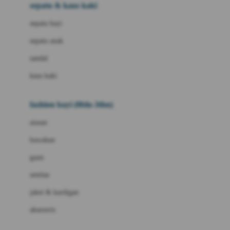
Beauty Barn
sepatu & kaus kaki
Bio Oil
sepatu bayi
Biolane
sepatu anak
Bite Fighters
sandal
Bizzi Growin
kaus kaki
Blackmores
fashion bayi (0bln-3thn)
Blooming Marvellous
atasan
Bonnels
bawahan
Bravado
gaun
Bruder
setelan
Brush Baby
jaket & kardigan
Buds Organics
aksesoris
Bugaboo
Buggygear