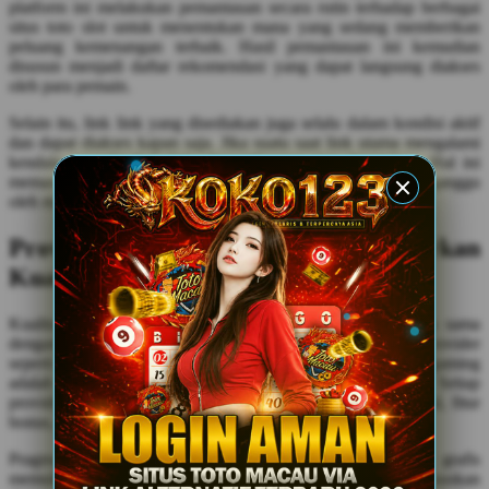
platform ini melakukan pemantauan secara rutin terhadap berbagai
situs toto slot untuk menentukan mana yang sedang memberikan
Xootz
peluang kemenangan terbaik. Hasil pemantauan ini kemudian
disusun menjadi daftar rekomendasi yang dapat langsung diakses
Y
oleh para pemain.
Selain itu, link link yang disediakan juga selalu dalam kondisi aktif
Yamatoya
dan dapat diakses kapan saja. Jika suatu saat link utama mengalami
kendala, tersedia link link alternatif yang siap digunakan. Hal ini
Z
memastikan bahwa pengalaman bermain tidak pernah terganggu
oleh masalah teknis di luar kendali pemain.
Zaxy
Provider Terkemuka yang Menghadirkan
Zoggs
Kualitas
0-9
Kualitas permainan di KOKO123 tidak terlepas dari kerja sama
4Moms
dengan berbagai provider terkemuka di industri toto slot. Provider
seperti Pragmatic Play, PG Soft, Habanero, dan Microgaming
59S
adalah beberapa contoh yang sering menjadi andalan. Setiap
provider memiliki keunggulan, baik dari segi tampilan visual, fitur
bonus, maupun mekanisme permainan.
Pragmatic Play dikenal dengan permainan yang memiliki grafis
memukau dan fitur bonus yang melimpah. PG Soft mengkhususkan