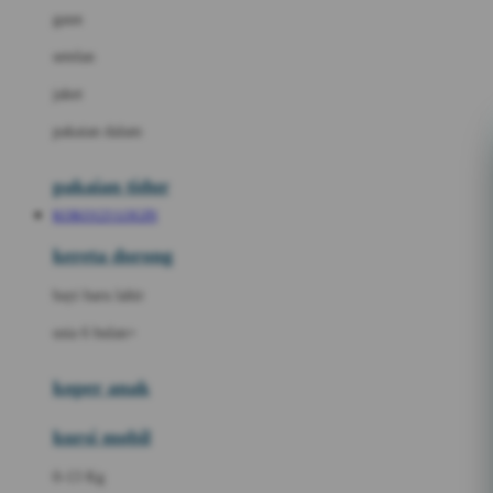
gaun
setelan
jaket
pakaian dalam
pakaian tidur
KOKO123 LOGIN
kereta dorong
bayi baru lahir
usia 6 bulan+
koper anak
kursi mobil
0-13 Kg