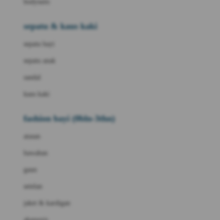
bodysuits
sepatu & kaus kaki
sepatu bayi
sepatu anak
sandal
kaus kaki
fashion bayi (0bln-3thn)
atasan
bawahan
gaun
setelan
jaket & kardigan
aksesoris