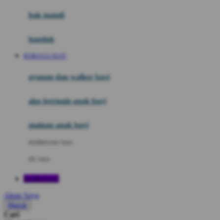
Moby
bak mandi
Momami
handuk
Mothercare
KOKO123 SLOT
Mustela
ayunan dan walker bayi
My Buddy Tag
My K
alas bermain anak bayi
N
mainan anak bayi
Naif
mothercare toys
Nike
elc toys
Nordic Natural
KOKO123
Nuby
Akun Saya
Nuna
Masuk
Cari