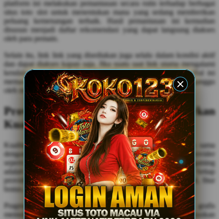
platform ini melakukan pemantauan secara rutin terhadap berbagai
situs toto slot untuk menentukan mana yang sedang memberikan
Xootz
peluang kemenangan terbaik. Hasil pemantauan ini kemudian
disusun menjadi daftar rekomendasi yang dapat langsung diakses
Y
oleh para pemain.
Selain itu, link link yang disediakan juga selalu dalam kondisi aktif
Yamatoya
dan dapat diakses kapan saja. Jika suatu saat link utama mengalami
kendala, tersedia link link alternatif yang siap digunakan. Hal ini
Z
memastikan bahwa pengalaman bermain tidak pernah terganggu
oleh masalah teknis di luar kendali pemain.
Zaxy
Provider Terkemuka yang Menghadirkan
Zoggs
Kualitas
0-9
Kualitas permainan di KOKO123 tidak terlepas dari kerja sama
4Moms
dengan berbagai provider terkemuka di industri toto slot. Provider
seperti Pragmatic Play, PG Soft, Habanero, dan Microgaming
59S
adalah beberapa contoh yang sering menjadi andalan. Setiap
provider memiliki keunggulan, baik dari segi tampilan visual, fitur
bonus, maupun mekanisme permainan.
Pragmatic Play dikenal dengan permainan yang memiliki grafis
memukau dan fitur bonus yang melimpah. PG Soft mengkhususkan