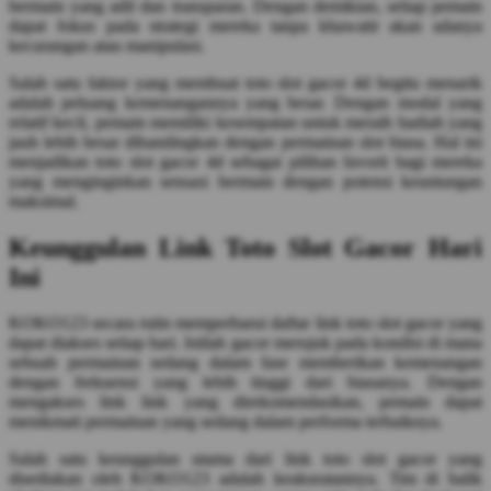
bermain yang adil dan transparan. Dengan demikian, setiap pemain
dapat fokus pada strategi mereka tanpa khawatir akan adanya
Twistshake
kecurangan atau manipulasi.
TY Toys
Salah satu faktor yang membuat toto slot gacor 4d begitu menarik
adalah peluang kemenangannya yang besar. Dengan modal yang
U
relatif kecil, pemain memiliki kesempatan untuk meraih hadiah yang
jauh lebih besar dibandingkan dengan permainan slot biasa. Hal ini
menjadikan toto slot gacor 4d sebagai pilihan favorit bagi mereka
yang menginginkan sensasi bermain dengan potensi keuntungan
V
maksimal.
Veja
Keunggulan Link Toto Slot Gacor Hari
Ini
Vitaflow
Vtech
KOKO123 secara rutin memperbarui daftar link toto slot gacor yang
dapat diakses setiap hari. Istilah gacor merujuk pada kondisi di mana
W
sebuah permainan sedang dalam fase memberikan kemenangan
dengan frekuensi yang lebih tinggi dari biasanya. Dengan
mengakses link link yang direkomendasikan, pemain dapat
Waterland
menikmati permainan yang sedang dalam performa terbaiknya.
Wellness
Salah satu keunggulan utama dari link toto slot gacor yang
disediakan oleh KOKO123 adalah keakuratannya. Tim di balik
X