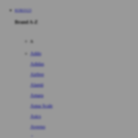
KOKO123
Brand A-Z
A
Addo
Adidas
Airfree
Alamii
Amara
Aqua Scale
Asics
Aveeno
Awan