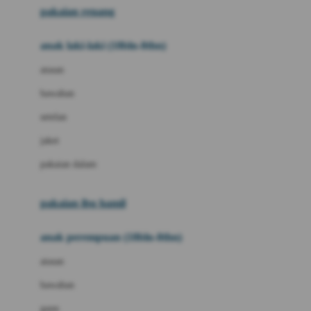
pakaian renang
Bumkins
anak laki-laki (18bln-8thn)
C
atasan
Cetaphil
bawahan
Chicco
setelan
Childlife
jaket
Clevamama
pakaian dalam
Cocolatte
Cottonseeds
pakaian ibu hamil
Cozy N Safe
anak perempuan (18bln-8thn)
Crane
atasan
Cybex
bawahan
D
gaun