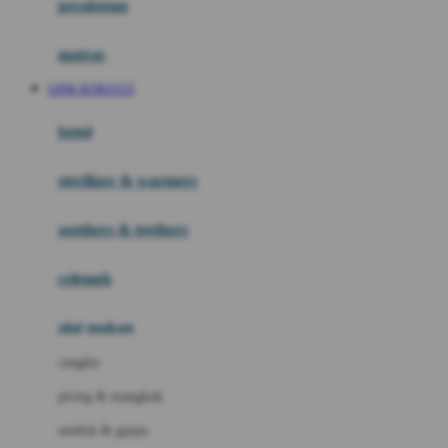
perabotan
Happy Tummy
Hauck
matras
Havaianas
LINK KOKO123
Hegen
botol
Hot Wheels
sterilizer & warmers
Hybrid
soothers & teethers
I
Inlacta DHA
celemek
Interlac
alat makan
Ivenet
cangkir
J
piring & mangkuk
Jack N Jill
sendok & garpu