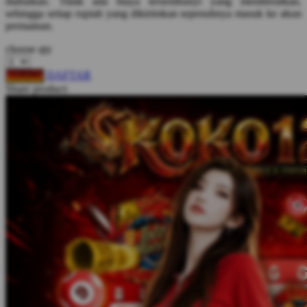
diabaikan. Tidak ada biaya tersembunyi yang memberatkan,
sehingga setiap rupiah yang dikirimkan sepenuhnya masuk ke akun
permainan.
choose qty
DAFTAR
LOGIN
Share product: