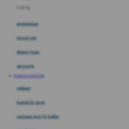
Felt So Sweet
0-36 Kg
Fisher Price
Flipper
gendongan
Friends Of Sally
travel cots
G
diaper bags
Gb
Geko
aksesoris
Graco
KOKO123 DAFTAR
Gund
selimut
H
bantal & sprei
Habbie
Haenim
ranjang bayi & balita
Happy Horse