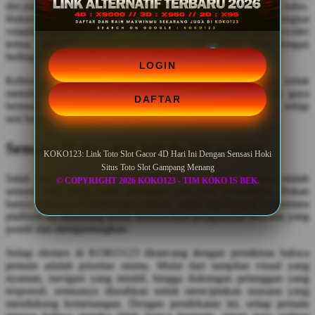
diri pada permainan dengan tema tema unik dan animasi yang halus.
Habanero menawarkan pengalaman bermain dengan tingkat
volatilitas yang bervariasi. Microgaming, sebagai salah satu provider
tertua, memiliki koleksi permainan yang sangat luas dengan
berbagai tema dan tingkat kesulitan.
LOGIN
Keberagaman ini memberikan kebebasan bagi pemain untuk
memilih permainan yang paling sesuai dengan selera dan gaya
DAFTAR
bermain mereka. Dengan banyaknya pilihan yang tersedia, setiap
sesi bermain terasa segar dan tidak membosankan.
Sensasi Hoki yang Selalu Dirasakan
KOKO123: Link Toto Slot Gacor 4D Hari Ini Dengan Sensasi Hoki
Situs Toto Slot Gampang Menang
Salah satu hal yang membuat KOKO123 begitu istimewa adalah
© COPYRIGHT 2026 KOKO123 - TIM KOKO IS BEK.
sensasi hoki yang selalu dirasakan oleh para pemainnya. Bukan
hanya tentang keberuntungan semata, tetapi juga tentang bagaimana
platform ini dirancang untuk memberikan pengalaman bermain yang
positif dan menguntungkan.
Setiap elemen di KOKO123 dirancang dengan pemikiran bahwa
pemain adalah prioritas utama. Mulai dari tampilan visual yang
nyaman, navigasi yang intuitif, hingga dukungan pelanggan yang
responsif, semuanya diarahkan untuk menciptakan suasana yang
mendukung kemenangan. Dengan pendekatan ini, setiap pemain