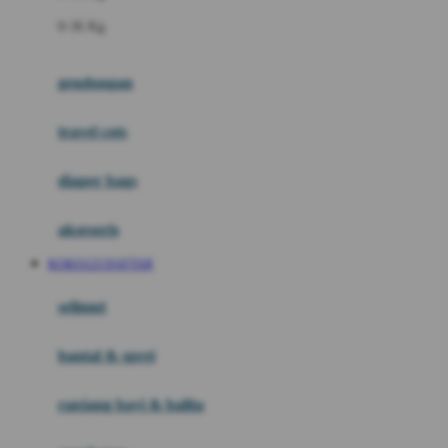
Felt So Sweet
0-36 Kg
Fisher Price
Flipper
gendongan
Friends Of Sally
travel cots
G
diaper bags
Gb
Geko
aksesoris
Graco
KOKO123 DAFTAR
Gund
selimut
H
bantal & sprei
Habbie
Haenim
ranjang bayi & balita
Happy Horse