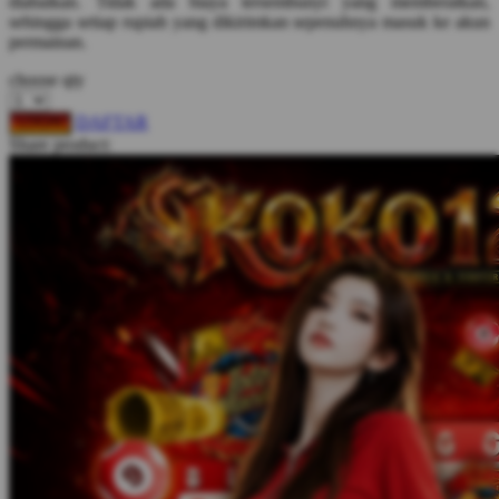
diabaikan. Tidak ada biaya tersembunyi yang memberatkan,
sehingga setiap rupiah yang dikirimkan sepenuhnya masuk ke akun
permainan.
choose qty
DAFTAR
LOGIN
Share product: