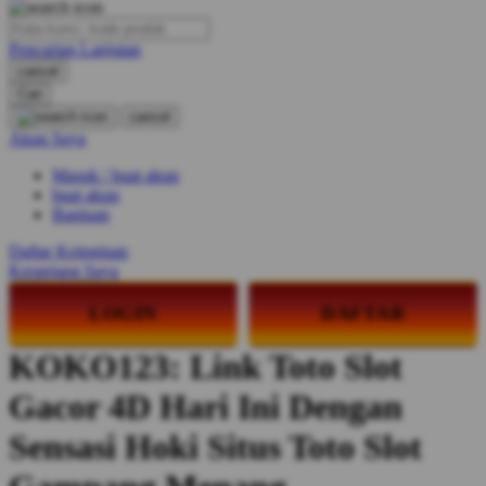
O
Pencarian Lanjutan
Oh Ma Grain
cancel
Okiedog
Cari
cancel
P
Akun Saya
Masuk / buat akun
Peachy
buat akun
Phil & Ted's
Bantuan
Philips Avent
Daftar Keinginan
Keranjang Saya
Pigeon
LOGIN
DAFTAR
Playgro
KOKO123: Link Toto Slot
Poled Global
Gacor 4D Hari Ini Dengan
Ponycycle
Puma
Sensasi Hoki Situs Toto Slot
Pureats