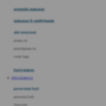
Joie
pengolah makanan
Joolz
Jujube
makanan & multivitamin
K
alat menyusui
Kiddycuts
pompa asi
Kumon
penyimpanan asi
L
cooler bags
Leapfrog
kursi makan
Leclerc
SITUS KOKO123
Lee Vierra
Lillebaby
perawatan bayi
Little Bird Told Me
perawatan kulit
Little Miss Janis
Sunscreen