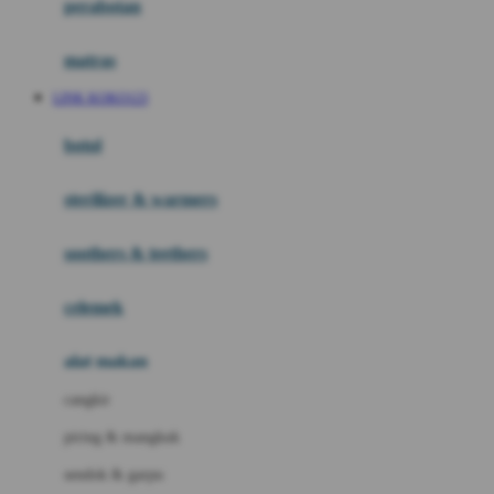
perabotan
Happy Tummy
Hauck
matras
Havaianas
LINK KOKO123
Hegen
botol
Hot Wheels
sterilizer & warmers
Hybrid
soothers & teethers
I
Inlacta DHA
celemek
Interlac
alat makan
Ivenet
cangkir
J
piring & mangkuk
Jack N Jill
sendok & garpu